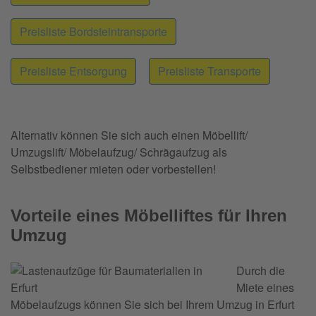
Preisliste Bordsteintransporte
Preisliste Entsorgung
Preisliste Transporte
Alternativ können Sie sich auch einen Möbellift/
Umzugslift/ Möbelaufzug/ Schrägaufzug als
Selbstbediener mieten oder vorbestellen!
Vorteile eines Möbelliftes für Ihren
Umzug
Durch die
Miete eines
Möbelaufzugs können Sie sich bei Ihrem Umzug in Erfurt