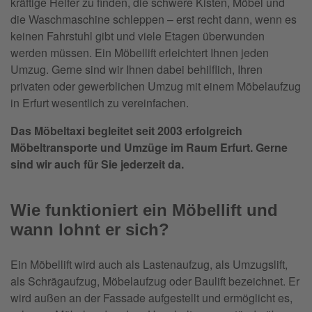
kräftige Helfer zu finden, die schwere Kisten, Möbel und
die Waschmaschine schleppen – erst recht dann, wenn es
keinen Fahrstuhl gibt und viele Etagen überwunden
werden müssen. Ein Möbellift erleichtert Ihnen jeden
Umzug. Gerne sind wir Ihnen dabei behilflich, Ihren
privaten oder gewerblichen Umzug mit einem Möbelaufzug
in Erfurt wesentlich zu vereinfachen.
Das Möbeltaxi begleitet seit 2003 erfolgreich
Möbeltransporte und Umzüge im Raum Erfurt. Gerne
sind wir auch für Sie jederzeit da.
Wie funktioniert ein Möbellift und
wann lohnt er sich?
Ein Möbellift wird auch als Lastenaufzug, als Umzugslift,
als Schrägaufzug, Möbelaufzug oder Baulift bezeichnet. Er
wird außen an der Fassade aufgestellt und ermöglicht es,