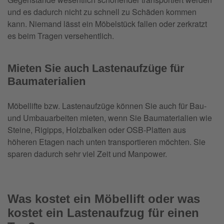
und es dadurch nicht zu schnell zu Schäden kommen
kann. Niemand lässt ein Möbelstück fallen oder zerkratzt
es beim Tragen versehentlich.
Mieten Sie auch Lastenaufzüge für
Baumaterialien
Möbellifte bzw. Lastenaufzüge können Sie auch für Bau-
und Umbauarbeiten mieten, wenn Sie Baumaterialien wie
Steine, Rigipps, Holzbalken oder OSB-Platten aus
höheren Etagen nach unten transportieren möchten. Sie
sparen dadurch sehr viel Zeit und Manpower.
Was kostet ein Möbellift oder was
kostet ein Lastenaufzug für einen