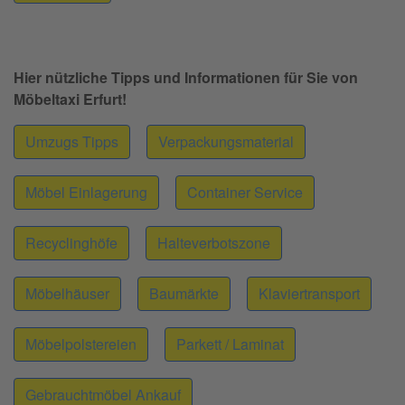
Hier nützliche Tipps und Informationen für Sie von
Möbeltaxi Erfurt!
Umzugs Tipps
Verpackungsmaterial
Möbel Einlagerung
Container Service
Recyclinghöfe
Halteverbotszone
Möbelhäuser
Baumärkte
Klaviertransport
Möbelpolstereien
Parkett / Laminat
Gebrauchtmöbel Ankauf