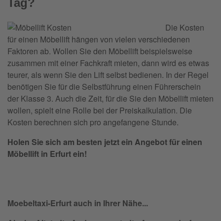
Tag?
Die Kosten
für einen Möbellift hängen von vielen verschiedenen
Faktoren ab. Wollen Sie den Möbellift beispielsweise
zusammen mit einer Fachkraft mieten, dann wird es etwas
teurer, als wenn Sie den Lift selbst bedienen. In der Regel
benötigen Sie für die Selbstführung einen Führerschein
der Klasse 3. Auch die Zeit, für die Sie den Möbellift mieten
wollen, spielt eine Rolle bei der Preiskalkulation. Die
Kosten berechnen sich pro angefangene Stunde.
Holen Sie sich am besten jetzt ein Angebot für einen
Möbellift in Erfurt ein!
Moebeltaxi-Erfurt auch in Ihrer Nähe...