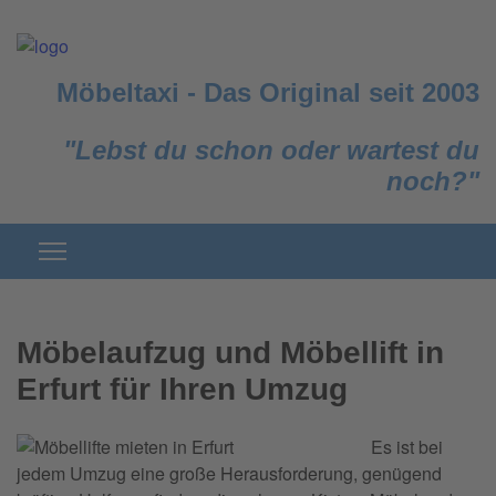
Möbeltaxi
-
Das Original seit 2003
"Lebst du schon oder wartest du
noch?"
Möbelaufzug und Möbellift in
Erfurt für Ihren Umzug
Es ist bei
jedem Umzug eine große Herausforderung, genügend