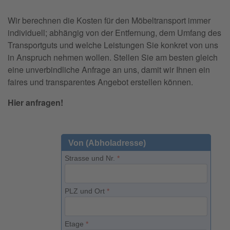
Wir berechnen die Kosten für den Möbeltransport immer
individuell; abhängig von der Entfernung, dem Umfang des
Transportguts und welche Leistungen Sie konkret von uns
in Anspruch nehmen wollen. Stellen Sie am besten gleich
eine unverbindliche Anfrage an uns, damit wir Ihnen ein
faires und transparentes Angebot erstellen können.
Hier anfragen!
Von (Abholadresse)
Strasse und Nr.
*
PLZ und Ort
*
Etage
*