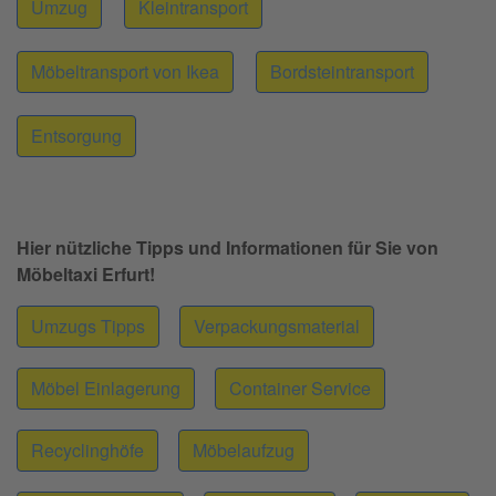
Umzug
Kleintransport
Möbeltransport von Ikea
Bordsteintransport
Entsorgung
Hier nützliche Tipps und Informationen für Sie von
Möbeltaxi Erfurt!
Umzugs Tipps
Verpackungsmaterial
Möbel Einlagerung
Container Service
Recyclinghöfe
Möbelaufzug