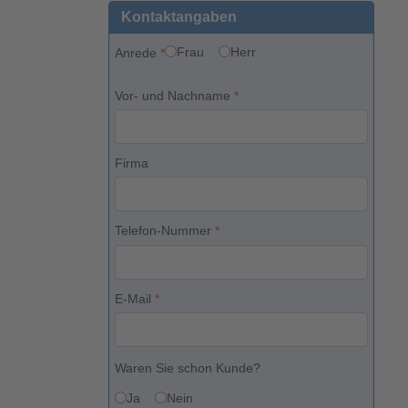
Kontaktangaben
Frau
Herr
Anrede
*
Vor- und Nachname
*
Firma
Telefon-Nummer
*
E-Mail
*
Waren Sie schon Kunde?
Ja
Nein