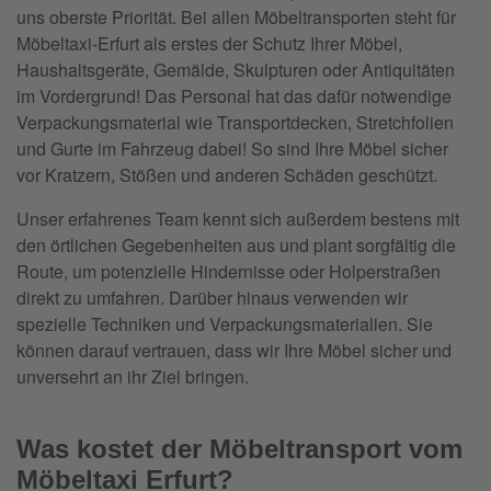
uns oberste Priorität. Bei allen Möbeltransporten steht für
Möbeltaxi-Erfurt als erstes der Schutz Ihrer Möbel,
Haushaltsgeräte, Gemälde, Skulpturen oder Antiquitäten
im Vordergrund! Das Personal hat das dafür notwendige
Verpackungsmaterial wie Transportdecken, Stretchfolien
und Gurte im Fahrzeug dabei! So sind Ihre Möbel sicher
vor Kratzern, Stößen und anderen Schäden geschützt.
Unser erfahrenes Team kennt sich außerdem bestens mit
den örtlichen Gegebenheiten aus und plant sorgfältig die
Route, um potenzielle Hindernisse oder Holperstraßen
direkt zu umfahren. Darüber hinaus verwenden wir
spezielle Techniken und Verpackungsmaterialien. Sie
können darauf vertrauen, dass wir Ihre Möbel sicher und
unversehrt an ihr Ziel bringen.
Was kostet der Möbeltransport vom
Möbeltaxi Erfurt?