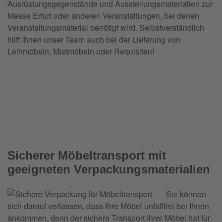
Ausrüstungsgegenstände und Ausstellungsmaterialien zur
Messe Erfurt oder anderen Veranstaltungen, bei denen
Veranstaltungsmaterial benötigt wird. Selbstverständlich
hilft Ihnen unser Team auch bei der Lieferung von
Leihmöbeln, Mietmöbeln oder Requisiten!
Sicherer Möbeltransport mit
geeigneten Verpackungsmaterialien
Sie können
sich darauf verlassen, dass Ihre Möbel unfallfrei bei Ihnen
ankommen, denn der sichere Transport Ihrer Möbel hat für