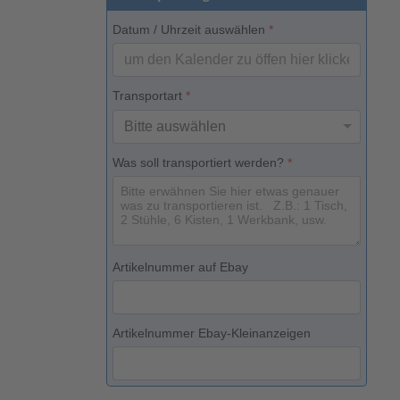
Datum / Uhrzeit auswählen
*
Transportart
*
Was soll transportiert werden?
*
Artikelnummer auf Ebay
Artikelnummer Ebay-Kleinanzeigen