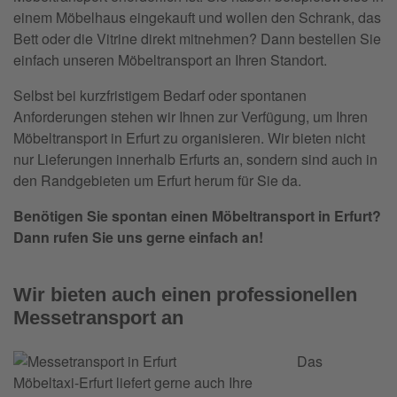
einem Möbelhaus eingekauft und wollen den Schrank, das
Bett oder die Vitrine direkt mitnehmen? Dann bestellen Sie
einfach unseren Möbeltransport an Ihren Standort.
Selbst bei kurzfristigem Bedarf oder spontanen
Anforderungen stehen wir Ihnen zur Verfügung, um Ihren
Möbeltransport in Erfurt zu organisieren. Wir bieten nicht
nur Lieferungen innerhalb Erfurts an, sondern sind auch in
den Randgebieten um Erfurt herum für Sie da.
Benötigen Sie spontan einen Möbeltransport in Erfurt?
Dann rufen Sie uns gerne einfach an!
Wir bieten auch einen professionellen
Messetransport an
Das
Möbeltaxi-Erfurt liefert gerne auch Ihre