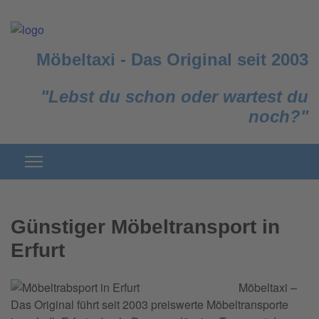
Möbeltaxi
-
Das Original seit 2003
"Lebst du schon oder wartest du
noch?"
Günstiger Möbeltransport in
Erfurt
Möbeltaxi –
Das Original führt seit 2003 preiswerte Möbeltransporte