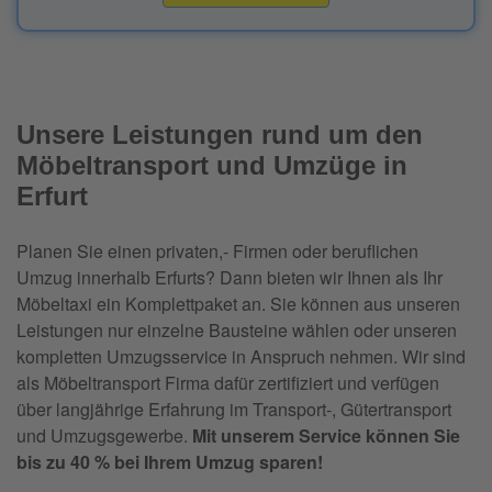
Unsere Leistungen rund um den
Möbeltransport und Umzüge in
Erfurt
Planen Sie einen privaten,- Firmen oder beruflichen
Umzug innerhalb Erfurts? Dann bieten wir Ihnen als Ihr
Möbeltaxi ein Komplettpaket an. Sie können aus unseren
Leistungen nur einzelne Bausteine wählen oder unseren
kompletten Umzugsservice in Anspruch nehmen. Wir sind
als Möbeltransport Firma dafür zertifiziert und verfügen
über langjährige Erfahrung im Transport-, Gütertransport
und Umzugsgewerbe.
Mit unserem Service können Sie
bis zu 40 % bei Ihrem Umzug sparen!