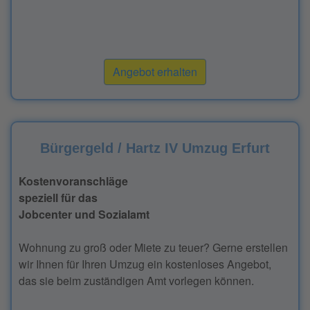
Angebot erhalten
Bürgergeld / Hartz IV Umzug Erfurt
Kostenvoranschläge
speziell für das
Jobcenter und Sozialamt
Wohnung zu groß oder Miete zu teuer? Gerne erstellen
wir Ihnen für Ihren Umzug ein kostenloses Angebot,
das sie beim zuständigen Amt vorlegen können.