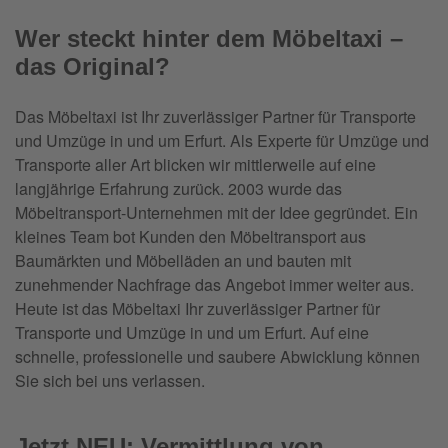
Wer steckt hinter dem Möbeltaxi –
das Original?
Das Möbeltaxi ist Ihr zuverlässiger Partner für Transporte
und Umzüge in und um Erfurt. Als Experte für Umzüge und
Transporte aller Art blicken wir mittlerweile auf eine
langjährige Erfahrung zurück. 2003 wurde das
Möbeltransport-Unternehmen mit der Idee gegründet. Ein
kleines Team bot Kunden den Möbeltransport aus
Baumärkten und Möbelläden an und bauten mit
zunehmender Nachfrage das Angebot immer weiter aus.
Heute ist das Möbeltaxi Ihr zuverlässiger Partner für
Transporte und Umzüge in und um Erfurt. Auf eine
schnelle, professionelle und saubere Abwicklung können
Sie sich bei uns verlassen.
Jetzt NEU: Vermittlung von