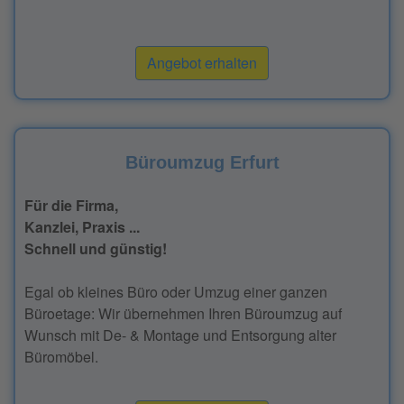
Angebot erhalten
Büroumzug Erfurt
Für die Firma,
Kanzlei, Praxis ...
Schnell und günstig!
Egal ob kleines Büro oder Umzug einer ganzen
Büroetage: Wir übernehmen Ihren Büroumzug auf
Wunsch mit De- & Montage und Entsorgung alter
Büromöbel.