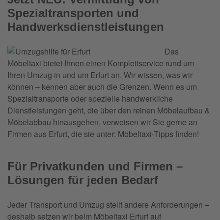
Spezialtransporten und
Handwerksdienstleistungen
Das
Möbeltaxi bietet Ihnen einen Komplettservice rund um
Ihren Umzug in und um Erfurt an. Wir wissen, was wir
können – kennen aber auch die Grenzen. Wenn es um
Spezialtransporte oder spezielle handwerkliche
Dienstleistungen geht, die über den reinen Möbelaufbau &
Möbelabbau hinausgehen, verweisen wir Sie gerne an
Firmen aus Erfurt, die sie unter: Möbeltaxi-Tipps finden!
Für Privatkunden und Firmen –
Lösungen für jeden Bedarf
Jeder Transport und Umzug stellt andere Anforderungen –
deshalb setzen wir beim Möbeltaxi Erfurt auf