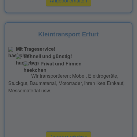
Angebot erhalten
Kleintransport Erfurt
Mit Trageservice!
Schnell und günstig!
Für Privat und Firmen
Wir transportieren: Möbel, Elektrogeräte,
Stückgut, Baumaterial, Motorräder, Ihren Ikea Einkauf,
Messematerial usw.