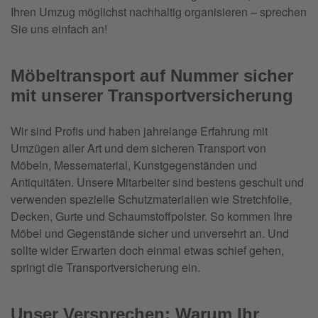
Ihren Umzug möglichst nachhaltig organisieren – sprechen
Sie uns einfach an!
Möbeltransport auf Nummer sicher
mit unserer Transportversicherung
Wir sind Profis und haben jahrelange Erfahrung mit
Umzügen aller Art und dem sicheren Transport von
Möbeln, Messematerial, Kunstgegenständen und
Antiquitäten. Unsere Mitarbeiter sind bestens geschult und
verwenden spezielle Schutzmaterialien wie Stretchfolie,
Decken, Gurte und Schaumstoffpolster. So kommen Ihre
Möbel und Gegenstände sicher und unversehrt an. Und
sollte wider Erwarten doch einmal etwas schief gehen,
springt die Transportversicherung ein.
Unser Versprechen: Warum Ihr