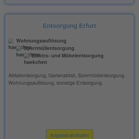
Entsorgung Erfurt
Wohnungsauflösung
Sperrmüllentsorgung
Elektro- und Möbelentsorgung
Abfallentsorgung, Gartenabfall, Sperrmüllentsorgung,
Wohnungsauflösung, sonstige Entsorgung.
Angebot einholen