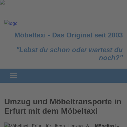
Möbeltaxi
-
Das Original seit 2003
"Lebst du schon oder wartest du
noch?"
Umzug und Möbeltransporte in
Erfurt mit dem Möbeltaxi
Möbeltaxi –