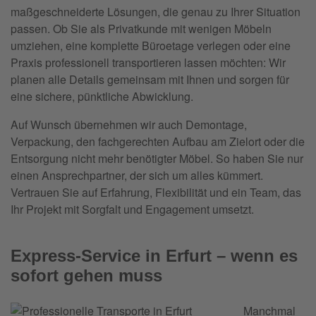
maßgeschneiderte Lösungen, die genau zu Ihrer Situation
passen. Ob Sie als Privatkunde mit wenigen Möbeln
umziehen, eine komplette Büroetage verlegen oder eine
Praxis professionell transportieren lassen möchten: Wir
planen alle Details gemeinsam mit Ihnen und sorgen für
eine sichere, pünktliche Abwicklung.
Auf Wunsch übernehmen wir auch Demontage,
Verpackung, den fachgerechten Aufbau am Zielort oder die
Entsorgung nicht mehr benötigter Möbel. So haben Sie nur
einen Ansprechpartner, der sich um alles kümmert.
Vertrauen Sie auf Erfahrung, Flexibilität und ein Team, das
Ihr Projekt mit Sorgfalt und Engagement umsetzt.
Express-Service in Erfurt – wenn es
sofort gehen muss
Manchmal