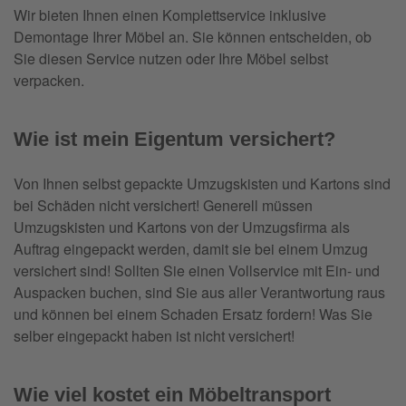
Wir bieten Ihnen einen Komplettservice inklusive
Demontage Ihrer Möbel an. Sie können entscheiden, ob
Sie diesen Service nutzen oder Ihre Möbel selbst
verpacken.
Wie ist mein Eigentum versichert?
Von Ihnen selbst gepackte Umzugskisten und Kartons sind
bei Schäden nicht versichert! Generell müssen
Umzugskisten und Kartons von der Umzugsfirma als
Auftrag eingepackt werden, damit sie bei einem Umzug
versichert sind! Sollten Sie einen Vollservice mit Ein- und
Auspacken buchen, sind Sie aus aller Verantwortung raus
und können bei einem Schaden Ersatz fordern! Was Sie
selber eingepackt haben ist nicht versichert!
Wie viel kostet ein Möbeltransport