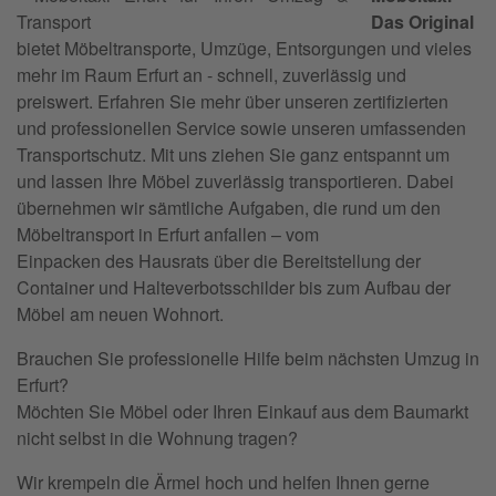
Das Original
bietet Möbeltransporte, Umzüge, Entsorgungen und vieles
mehr im Raum Erfurt an - schnell, zuverlässig und
preiswert. Erfahren Sie mehr über unseren zertifizierten
und professionellen Service sowie unseren umfassenden
Transportschutz. Mit uns ziehen Sie ganz entspannt um
und lassen Ihre Möbel zuverlässig transportieren. Dabei
übernehmen wir sämtliche Aufgaben, die rund um den
Möbeltransport in Erfurt anfallen – vom
Einpacken des Hausrats über die Bereitstellung der
Container und Halteverbotsschilder bis zum Aufbau der
Möbel am neuen Wohnort.
Brauchen Sie professionelle Hilfe beim nächsten Umzug in
Erfurt?
Möchten Sie Möbel oder Ihren Einkauf aus dem Baumarkt
nicht selbst in die Wohnung tragen?
Wir krempeln die Ärmel hoch und helfen Ihnen gerne