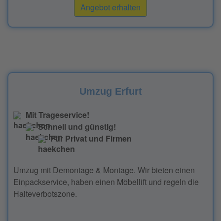
Angebot erhalten
Umzug Erfurt
Mit Trageservice!
Schnell und günstig!
Für Privat und Firmen
Umzug mit Demontage & Montage. Wir bieten einen
Einpackservice, haben einen Möbellift und regeln die
Halteverbotszone.