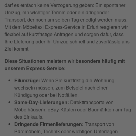
darf es einfach keine Verzögerung geben: Ein spontaner
Umzug, ein wichtiger Termin oder ein dringender
Transport, der noch am selben Tag erledigt werden muss.
Mit dem Möbeltaxi Express-Service in Erfurt reagieren wir
flexibel auf kurzfristige Anfragen und sorgen dafür, dass
Ihre Lieferung oder Ihr Umzug schnell und zuverlässig ans
Ziel kommt.
Diese Situationen meistern wir besonders häufig mit
unserem Express-Service:
Eilumzüge:
Wenn Sie kurzfristig die Wohnung
wechseln müssen, zum Beispiel nach einer
Kündigung oder bei Notfällen.
Same-Day-Lieferungen:
Direkttransporte von
Möbelhäusern, eBay-Käufen oder Baumärkten am Tag
des Einkaufs.
Dringende Firmenlieferungen:
Transport von
Büromöbeln, Technik oder wichtigen Unterlagen