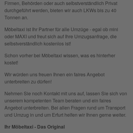
Firmen, Behörden oder auch selbstverständlich Privat
durchgeführt werden, bieten wir auch LKWs bis zu 40
Tonnen an.
Möbeltaxi ist Ihr Partner für alle Umzüge - egal ob mini
oder MAXI und freut sich auf Ihre Umzugsanfrage, die
selbstverständlich kostenlos ist!
Schon vorher bei Möbeltaxi wissen, was es hinterher
kostet!
Wir würden uns freuen Ihnen ein faires Angebot
unterbreiten zu dürfen!
Nehmen Sie noch Kontakt mit uns auf, lassen Sie sich von
unserem kompetenten Team beraten und ein faires
Angebot unterbreiten. Bei allen Fragen rund um Transport
und Umzug in und um Erfurt helfen wir Ihnen gerne weiter.
Ihr Möbeltaxi - Das Original