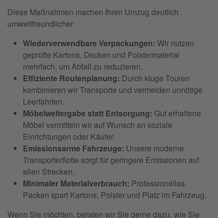
Diese Maßnahmen machen Ihren Umzug deutlich
umweltfreundlicher:
Wiederverwendbare Verpackungen:
Wir nutzen
geprüfte Kartons, Decken und Polstermaterial
mehrfach, um Abfall zu reduzieren.
Effiziente Routenplanung:
Durch kluge Touren
kombinieren wir Transporte und vermeiden unnötige
Leerfahrten.
Möbelweitergabe statt Entsorgung:
Gut erhaltene
Möbel vermitteln wir auf Wunsch an soziale
Einrichtungen oder Käufer.
Emissionsarme Fahrzeuge:
Unsere moderne
Transporterflotte sorgt für geringere Emissionen auf
allen Strecken.
Minimaler Materialverbrauch:
Professionelles
Packen spart Kartons, Polster und Platz im Fahrzeug.
Wenn Sie möchten, beraten wir Sie gerne dazu, wie Sie