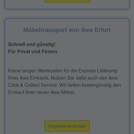
Möbeltransport von Ikea Erfurt
Schnell und günstig!
Für Privat und Firmen
Keine langen Wartezeiten für die Express Lieferung
Ihres Ikea Einkaufs. Nutzen Sie dafür auch den Ikea
Click & Collect Service. Wir liefern kostengünstig den
Einkauf Ihrer neuen Ikea Möbel.
Angebot einholen