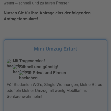
weiter – schnell und zu fairen Preisen!
Nutzen Sie für Ihre Anfrage eins der folgenden
Anfrageformulare!
Mini Umzug Erfurt
Mit Trageservice!
Schnell und günstig!
Für Privat und Firmen
Für Studenten WG's, Single Wohnungen, kleine Büros
oder ein kleiner Umzug mit wenig Mobiliar ins
Seniorenwohnheim!