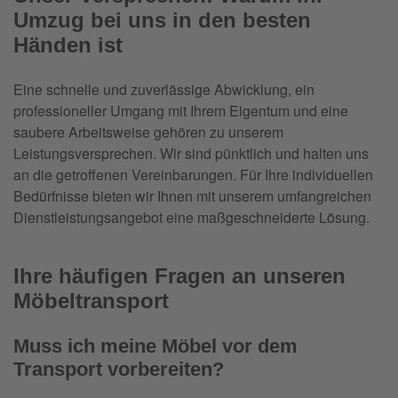
Umzug bei uns in den besten
Händen ist
Eine schnelle und zuverlässige Abwicklung, ein
professioneller Umgang mit Ihrem Eigentum und eine
saubere Arbeitsweise gehören zu unserem
Leistungsversprechen. Wir sind pünktlich und halten uns
an die getroffenen Vereinbarungen. Für Ihre individuellen
Bedürfnisse bieten wir Ihnen mit unserem umfangreichen
Dienstleistungsangebot eine maßgeschneiderte Lösung.
Ihre häufigen Fragen an unseren
Möbeltransport
Muss ich meine Möbel vor dem
Transport vorbereiten?