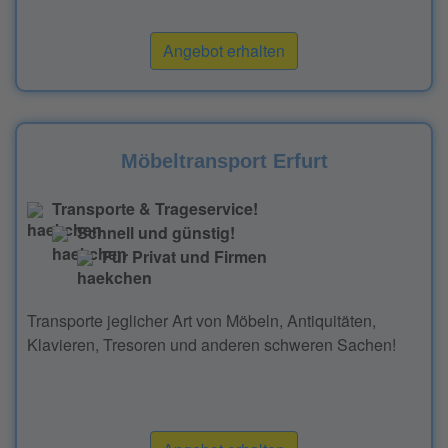
Angebot erhalten
Möbeltransport Erfurt
Transporte & Trageservice!
Schnell und günstig!
Für Privat und Firmen
Transporte jeglicher Art von Möbeln, Antiquitäten,
Klavieren, Tresoren und anderen schweren Sachen!