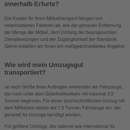
innerhalb Erfurts?
Die Kosten für Ihren Möbeltransport hängen von
verschiedenen Faktoren ab, wie der genauen Entfernung,
der Menge der Möbel, dem Umfang der beanspruchten
Dienstleistungen und der Zugänglichkeit der Standorte.
Gerne erstellen wir Ihnen ein maßgeschneidertes Angebot.
Wie wird mein Umzugsgut
transportiert?
Je nach Größe Ihres Auftrages verwenden wir Fahrzeuge,
die noch unter dem Güterkraftverkehr mit maximal 3,5
Tonnen beginnen. Für einen durchschnittlichen Umzug mit
dem Möbeltaxi setzen wir 7,5 Tonnen Fahrzeuge ein, der
generell für Umzüge benötigt werden.
Für größere Umzüge, die national wie international für