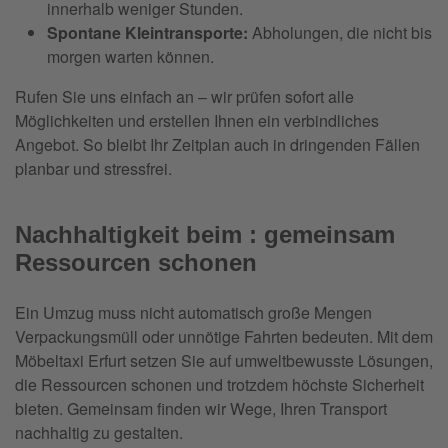
innerhalb weniger Stunden.
Spontane Kleintransporte:
Abholungen, die nicht bis
morgen warten können.
Rufen Sie uns einfach an – wir prüfen sofort alle
Möglichkeiten und erstellen Ihnen ein verbindliches
Angebot. So bleibt Ihr Zeitplan auch in dringenden Fällen
planbar und stressfrei.
Nachhaltigkeit beim : gemeinsam
Ressourcen schonen
Ein Umzug muss nicht automatisch große Mengen
Verpackungsmüll oder unnötige Fahrten bedeuten. Mit dem
Möbeltaxi Erfurt setzen Sie auf umweltbewusste Lösungen,
die Ressourcen schonen und trotzdem höchste Sicherheit
bieten. Gemeinsam finden wir Wege, Ihren Transport
nachhaltig zu gestalten.